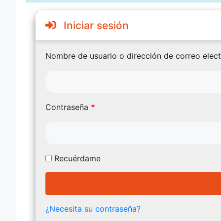
Iniciar sesión
Nombre de usuario o dirección de correo elec
Contraseña
*
Recuérdame
¿Necesita su contraseña?