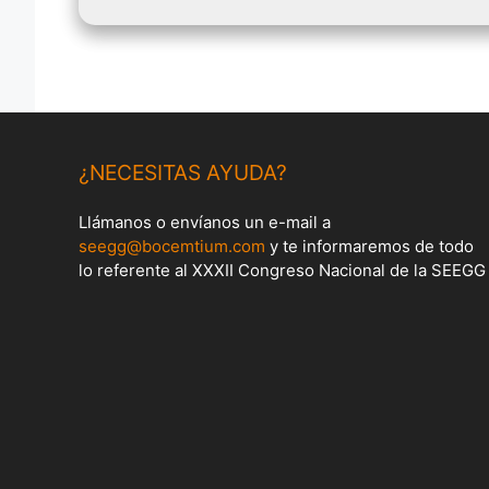
¿NECESITAS AYUDA?
Llámanos o envíanos un e-mail a
seegg@bocemtium.com
y te informaremos de todo
lo referente al XXXII Congreso Nacional de la SEEGG